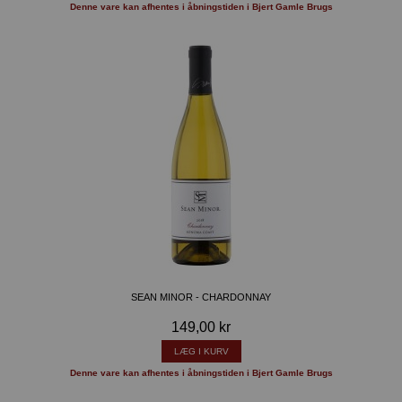
Denne vare kan afhentes i åbningstiden i Bjert Gamle Brugs
SEAN MINOR - CHARDONNAY
149,00 kr
LÆG I KURV
Denne vare kan afhentes i åbningstiden i Bjert Gamle Brugs