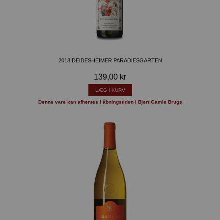
2018 DEIDESHEIMER PARADIESGARTEN
139,00 kr
LÆG I KURV
Denne vare kan afhentes i åbningstiden i Bjert Gamle Brugs