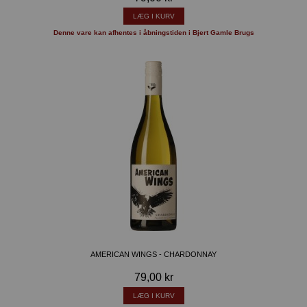
LÆG I KURV
Denne vare kan afhentes i åbningstiden i Bjert Gamle Brugs
AMERICAN WINGS - CHARDONNAY
79,00 kr
LÆG I KURV