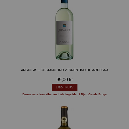
ARGIOLAS – COSTAMOLINO VERMENTINO DI SARDEGNA
99,00 kr
LÆG I KURV
Denne vare kan afhentes i åbningstiden i Bjert Gamle Brugs