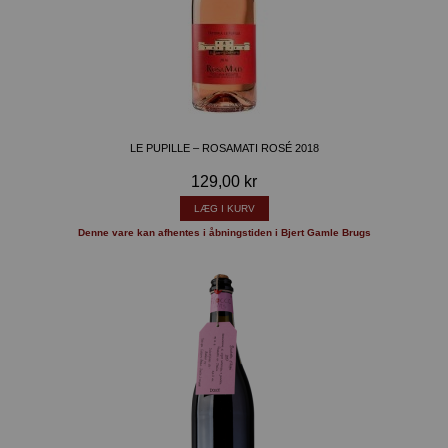
LE PUPILLE – ROSAMATI ROSÉ 2018
129,00 kr
LÆG I KURV
Denne vare kan afhentes i åbningstiden i Bjert Gamle Brugs