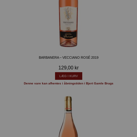
BARBANERA – VECCIANO ROSÉ 2019
129,00 kr
LÆG I KURV
Denne vare kan afhentes i åbningstiden i Bjert Gamle Brugs